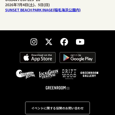
2026年7月4日(土)、5日(日)
SUNSET BEACH PARK INAGE(稲毛海浜公園内)
イベントに関する協賛のお問い合わせ