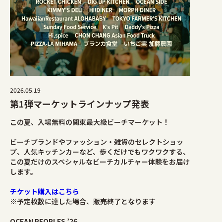
2026.05.19
第1弾マーケットラインナップ発表
この夏、入場無料の関東最大級ビーチマーケット！
ビーチブランドやファッション・雑貨のセレクトショッ
プ、人気キッチンカーなど、歩くだけでもワクワクする、
この夏だけのスペシャルなビーチカルチャー体験をお届け
します。
チケット購入はこちら
※予定枚数に達した場合、販売終了となります
OCEAN PEOPLES ’26