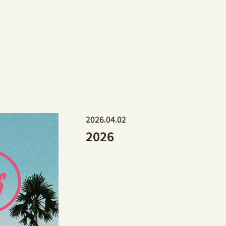
2026.04.02
2026