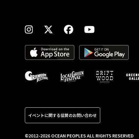
イベントに関する協賛のお問い合わせ
©2012-2026 OCEAN PEOPLES ALL RIGHTS RESERVED