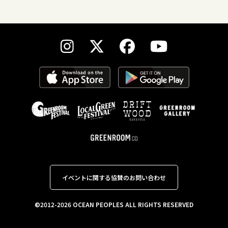
イベントに関する協賛のお問い合わせ
©2012-2026 OCEAN PEOPLES ALL RIGHTS RESERVED