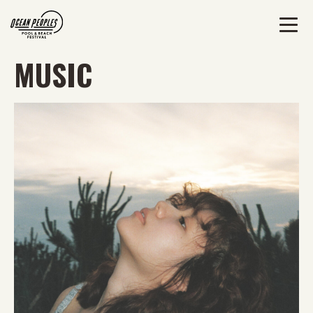
MUSIC